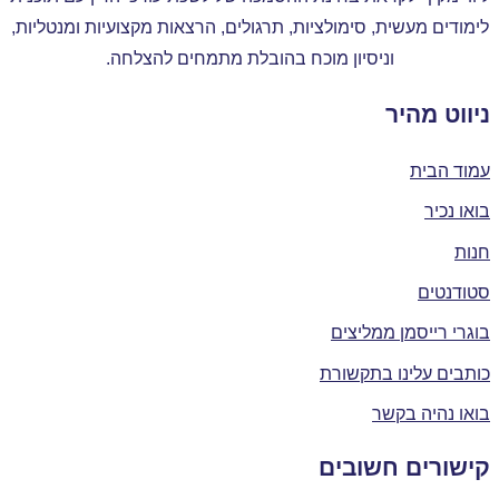
ימודים מעשית, סימולציות, תרגולים, הרצאות מקצועיות ומנטליות,
וניסיון מוכח בהובלת מתמחים להצלחה.
יווט מהיר
מוד הבית
ואו נכיר
נות
טודנטים
וגרי רייסמן ממליצים
ותבים עלינו בתקשורת
ואו נהיה בקשר
ישורים חשובים