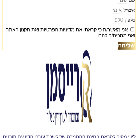
ם
ימייל
לפון
אני מאשר/ת כי קראתי את מדיניות הפרטיות ואת תקנון האתר
אני מסכים/ה להם.
ליחה
יווי מקיף לקראת בחינת ההסמכה של לשכת עורכי הדין עם תוכנית