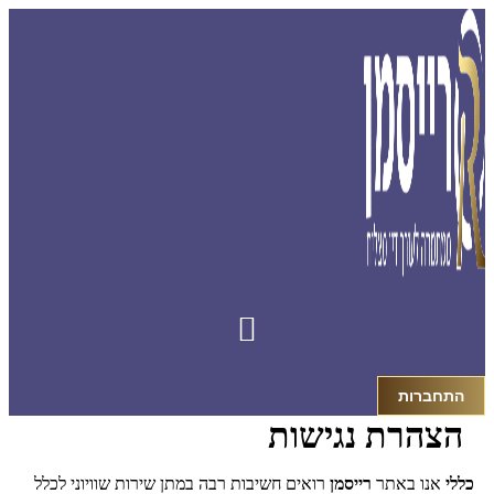
לג
תוכן
התחברות
הצהרת נגישות
כללי
אנו באתר
רייסמן
רואים חשיבות רבה במתן שירות שוויוני לכלל