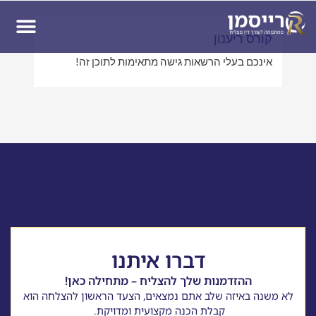
ן
קורס ריענון
אינכם בעלי הרשאות גישה מתאימות לתוכן זה!
דברו איתנו
ההזדמנות שלך להצליח – מתחילה כאן!
לא משנה באיזה שלב אתם נמצאים, הצעד הראשון להצלחה הוא
קבלת הכנה מקצועית ומדויקת.