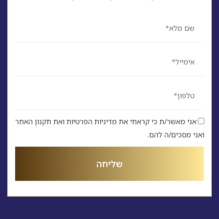
שם
אימייל
טלפון
אני מאשר/ת כי קראתי את מדיניות הפרטיות ואת תקנון האתר
ואני מסכים/ה להם.
שליחה