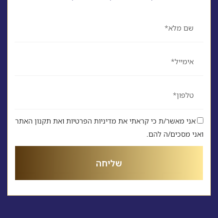
שם
אימייל
טלפון
אני מאשר/ת כי קראתי את מדיניות הפרטיות ואת תקנון האתר
ואני מסכים/ה להם.
שליחה