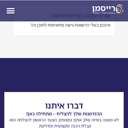
ן
קורס ההכנה לבחינת הלשכה
אינכם בעלי הרשאות גישה מתאימות לתוכן זה!
דברו איתנו
ההזדמנות שלך להצליח – מתחילה כאן!
לא משנה באיזה שלב אתם נמצאים, הצעד הראשון להצלחה הוא
קבלת הכנה מקצועית ומדויקת.