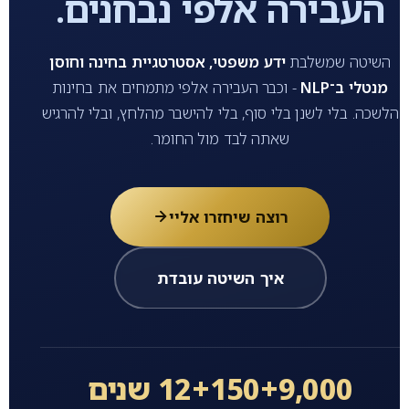
העבירה אלפי נבחנים.
השיטה שמשלבת
ידע משפטי, אסטרטגיית בחינה וחוסן
מנטלי ב־NLP
- וכבר העבירה אלפי מתמחים את בחינות
הלשכה. בלי לשנן בלי סוף, בלי להישבר מהלחץ, ובלי להרגיש
שאתה לבד מול החומר.
רוצה שיחזרו אליי
איך השיטה עובדת
9,000+
150+
12 שנים