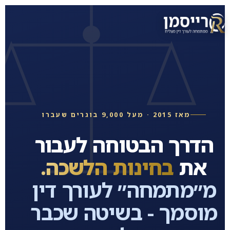
מאז 2015 · מעל 9,000 בוגרים שעברו
הדרך הבטוחה לעבור
את
בחינות הלשכה.
מ״מתמחה״ לעורך דין
מוסמך - בשיטה שכבר