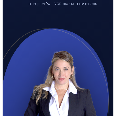
מתמחים עברו
הרצאות VOD
של ניסיון מוכח