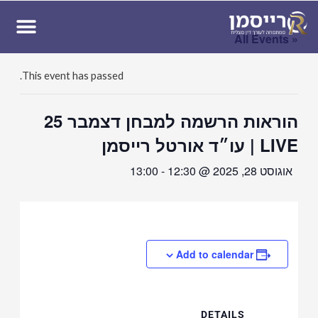
ן
« All Events
This event has passed.
הוראות הרשמה למבחן דצמבר 25
LIVE | עו״ד אורטל רייסמן
אוגוסט 28, 2025 @ 12:30
-
13:00
Add to calendar
DETAILS