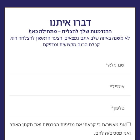
דברו איתנו
ההזדמנות שלך להצליח – מתחילה כאן!
לא משנה באיזה שלב אתם נמצאים, הצעד הראשון להצלחה הוא
קבלת הכנה מקצועית ומדויקת.
שם
אימייל
טלפון
אני מאשר/ת כי קראתי את מדיניות הפרטיות ואת תקנון האתר
ואני מסכים/ה להם.