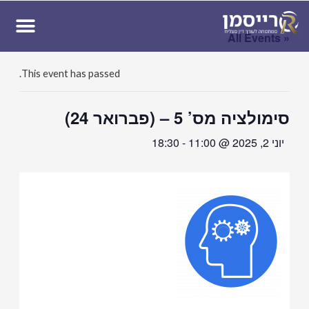
ן
« All Events
This event has passed.
סימולציה מס’ 5 – (פברואר 24)
יוני 2, 2025 @ 11:00
-
18:30