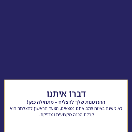
דברו איתנו
ההזדמנות שלך להצליח – מתחילה כאן!
לא משנה באיזה שלב אתם נמצאים, הצעד הראשון להצלחה הוא
קבלת הכנה מקצועית ומדויקת.
שם