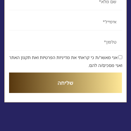
אימייל
טלפון
אני מאשר/ת כי קראתי את מדיניות הפרטיות ואת תקנון האתר
ואני מסכים/ה להם.
שליחה