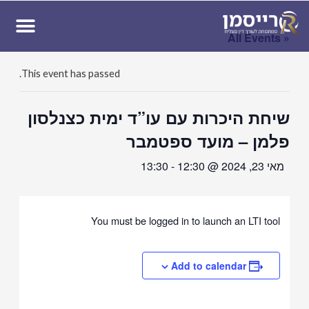
ן
« All Events
This event has passed.
שיחת היכרות עם עו”ד ימית כצנלסון
פלמן – מועד ספטמבר
מאי 23, 2024 @ 12:30
-
13:30
You must be logged in to launch an LTI tool
Add to calendar