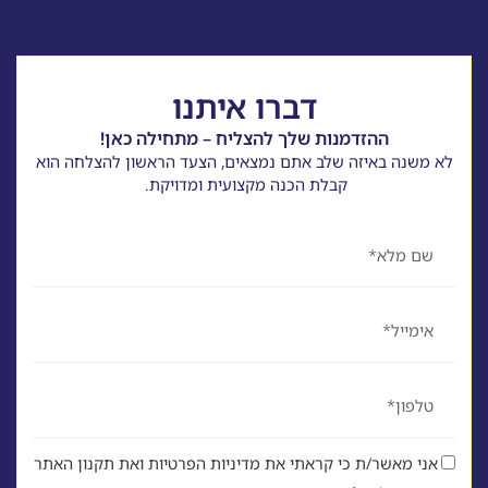
דברו איתנו
ההזדמנות שלך להצליח – מתחילה כאן!
לא משנה באיזה שלב אתם נמצאים, הצעד הראשון להצלחה הוא
קבלת הכנה מקצועית ומדויקת.
שם
אימייל
טלפון
אני מאשר/ת כי קראתי את מדיניות הפרטיות ואת תקנון האתר