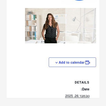
Add to calendar
DETAILS
Date:
נובמבר 26, 2025
Time: