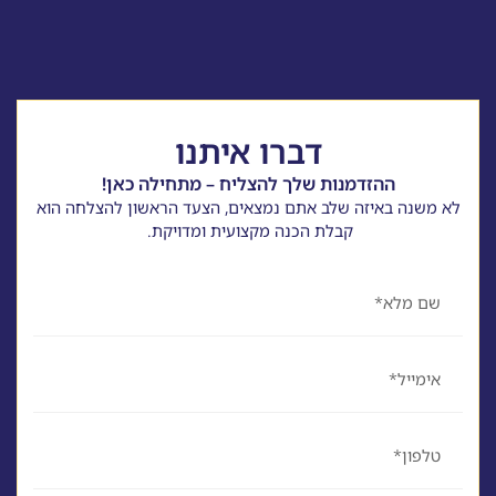
דברו איתנו
ההזדמנות שלך להצליח – מתחילה כאן!
לא משנה באיזה שלב אתם נמצאים, הצעד הראשון להצלחה הוא
קבלת הכנה מקצועית ומדויקת.
שם
אימייל
טלפון