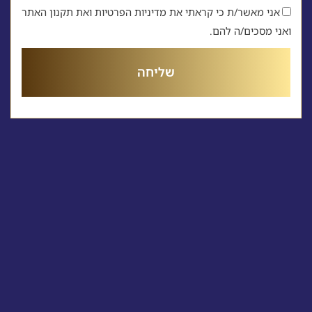
אני מאשר/ת כי קראתי את מדיניות הפרטיות ואת תקנון האתר
ואני מסכים/ה להם.
שליחה