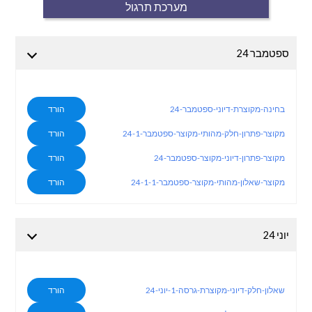
מערכת תרגול
ספטמבר 24
בחינה-מקוצרת-דיוני-ספטמבר-24
הורד
מקוצר-פתרון-חלק-מהותי-מקוצר-ספטמבר-24-1
הורד
מקוצר-פתרון-דיוני-מקוצר-ספטמבר-24
הורד
מקוצר-שאלון-מהותי-מקוצר-ספטמבר-24-1-1
הורד
יוני 24
שאלון-חלק-דיוני-מקוצרת-גרסה-1-יוני-24
הורד