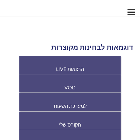
דוגמאות לבחינות מקוצרות
הרצאות LIVE
VOD
למערכת השעות
הקורס שלי