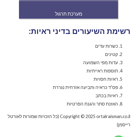
מערכת תרגול
רשימת השיעורים בדיני ראיות:
כשרות עדים
קטינים
עדות מפי השמועה
תוספות ראייתיות
ראיות חסויות
פס”ד כראיה ותביעה אזרחית נגררת
ראיות בכתב
האזנת סתר והגנת הפרטיות
Copyright © 2025 ortalraisman.co.il (כל הזכויות שמורות לאורטל
רייסמן)