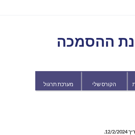
נת ההסמכה
הקורס שלי
מערכת תרגול