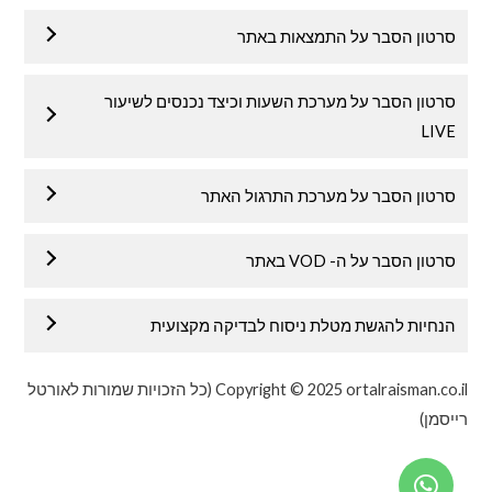
סרטון הסבר על התמצאות באתר
סרטון הסבר על מערכת השעות וכיצד נכנסים לשיעור
LIVE
סרטון הסבר על מערכת התרגול האתר
סרטון הסבר על ה- VOD באתר
הנחיות להגשת מטלת ניסוח לבדיקה מקצועית
Copyright © 2025 ortalraisman.co.il (כל הזכויות שמורות לאורטל
רייסמן)