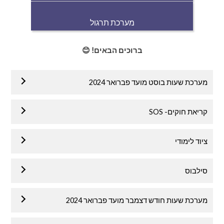
מערכת תרגול
ברוכים הבאים! 😊
מערכת שעות בוסט מועד פברואר 2024
קריאת חוקים- SOS
ציוד לימודי
סילבוס
מערכת שעות חודש דצמבר מועד פברואר 2024