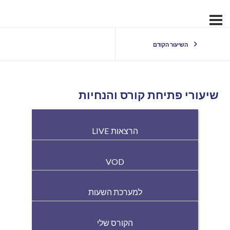
השיעור הקודם
שיעורי פתיחת קורס והנחיות
הרצאות LIVE
VOD
למערכת השעות
הקורס שלי