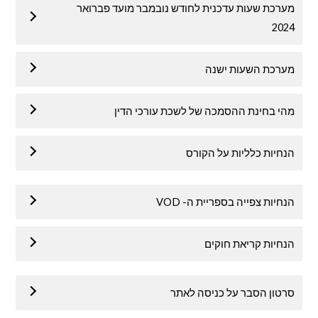
מערכת שעות עדכנית לחודש נובמבר מועד פברואר
2024
מערכת השעות ישנה
מהי בחינת ההסמכה של לשכת עורכי הדין
הנחיות כלליות על הקורס
הנחיות צפייה בספריית ה- VOD
הנחיות קריאת חוקים
סרטון הסבר על כניסה לאתר