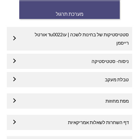
מערכת תרגול
סטטיסטיקות של בחינות לשכה | עוu0022ד אורטל
רייסמן
ניסוח- סטטיסטיקה
טבלת מעקב
מפת מחוזות
דף השחרות לשאלות אמריקאיות