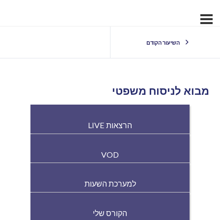
השיעור הקודם
מבוא לניסוח משפטי
הרצאות LIVE
VOD
למערכת השעות
הקורס שלי