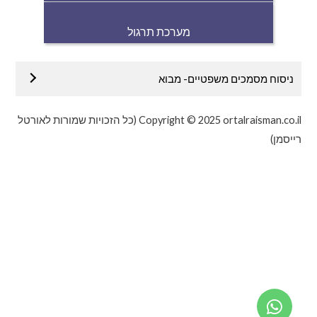
מערכת תרגול
ניסוח מסמכים משפטיים- מבוא
Copyright © 2025 ortalraisman.co.il (כל הזכויות שמורות לאורטל
רייסמן)