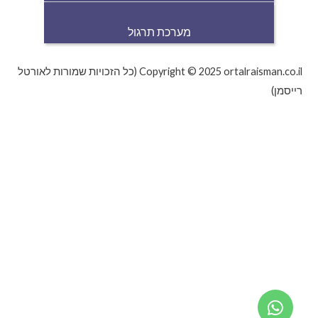
מערכת תרגול
Copyright © 2025 ortalraisman.co.il (כל הזכויות שמורות לאורטל
רייסמן)