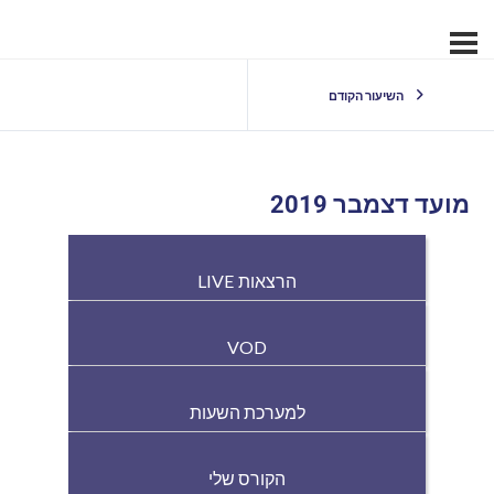
השיעור הקודם
מועד דצמבר 2019
הרצאות LIVE
VOD
למערכת השעות
הקורס שלי