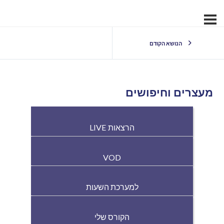
הנושא הקודם
מעצרים וחיפושים
הרצאות LIVE
VOD
למערכת השעות
הקורס שלי