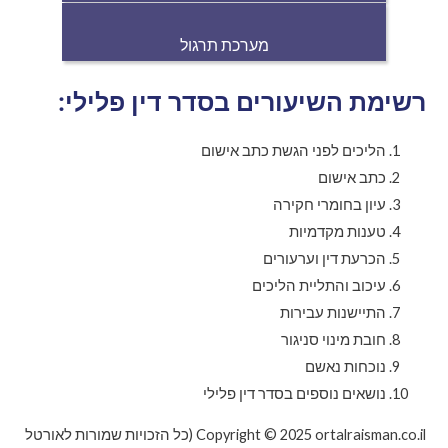
מערכת תרגול
רשימת השיעורים בסדר דין פלילי:
הליכים לפני הגשת כתב אישום
כתב אישום
עיון בחומרי חקירה
טענות מקדמיות
הכרעת דין וערעורים
עיכוב והתליית הליכים
התיישנות עבירות
חובת מינוי סניגור
נוכחות נאשם
נושאים נוספים בסדר דין פלילי
Copyright © 2025 ortalraisman.co.il (כל הזכויות שמורות לאורטל