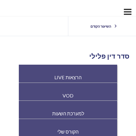
השיעור הקודם
סדר דין פלילי
הרצאות LIVE
VOD
למערכת השעות
הקורס שלי