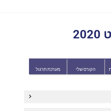
20
הקורס שלי
מערכת תרגול