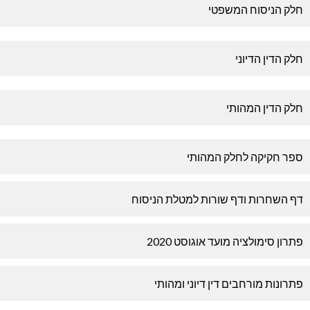
חלק הניסוח המשפטי
חלק הדין הדיוני
חלק הדין המהותי
ספר חקיקה לחלק המהותי
דף השחרות ודף שורות למטלת הניסוח
פתרון סימולציה מועד אוגוסט 2020
פתרונות מורחבים דין דיוני ומהותי