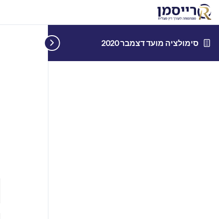
סימולציה מועד דצמבר 2020
ס