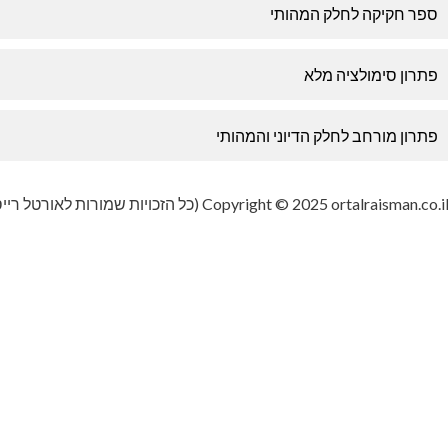
ספר חקיקה לחלק המהותי
פתרון סימולציה מלא
פתרון מורחב לחלק הדיוני והמהותי
Copyright © 2025 ortalraisman.co.i (כל הזכויות שמורות לאורטל רייסמן)