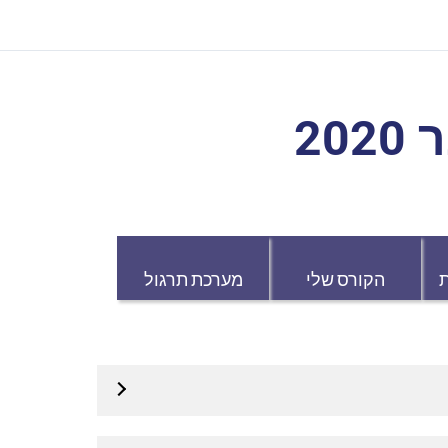
20
הקורס שלי
מערכת תרגול