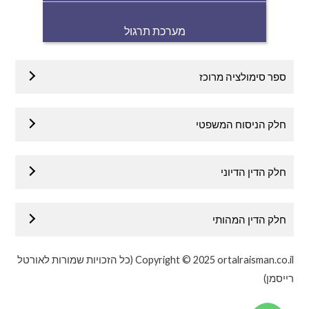
מערכת תרגול
ספר סימולציה מרוכז
חלק הניסוח המשפטי
חלק הדין הדיוני
חלק הדין המהותי
Copyright © 2025 ortalraisman.co.il (כל הזכויות שמורות לאורטל
רייסמן)