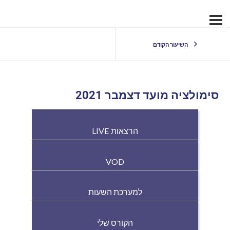
השיעור הקודם
סימולציה מועד דצמבר 2021
הרצאות LIVE
VOD
למערכת השעות
הקורס שלי