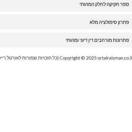
ספר חקיקה לחלק המהותי
פתרון סימולציה מלא
פתרונות מורחבים דין דיוני ומהותי
Copyright © 2025 ortalraisman.co.i (כל הזכויות שמורות לאורטל רייסמן)