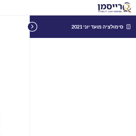
סימולציה מועד יוני 2021
ס