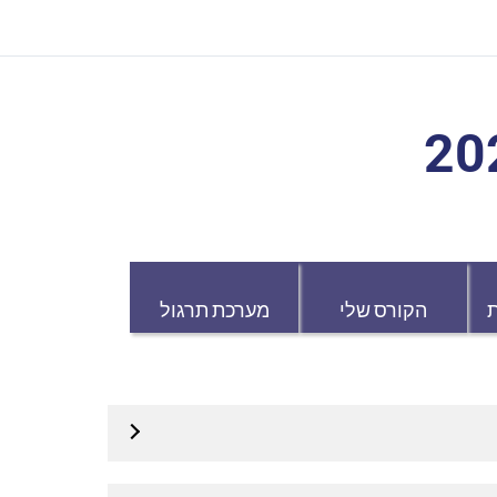
הקורס שלי
מערכת תרגול