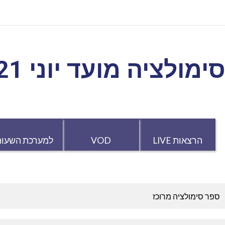
ימולציה מועד יוני 2021
הרצאות LIVE
VOD
למערכת השעות
ספר סימולציה מרוכז