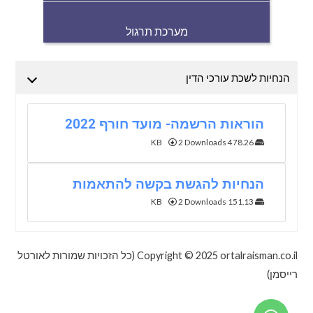
מערכת תרגול
הנחיות לשכת עורכי הדין
הוראות הרשמה- מועד חורף 2022
2 Downloads
478.26 KB
הנחיות להגשת בקשה להתאמות
2 Downloads
151.13 KB
Copyright © 2025 ortalraisman.co.il (כל הזכויות שמורות לאורטל
רייסמן)