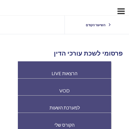
השיעור הקודם
פרסומי לשכת עורכי הדין
הרצאות LIVE
VOD
למערכת השעות
הקורס שלי