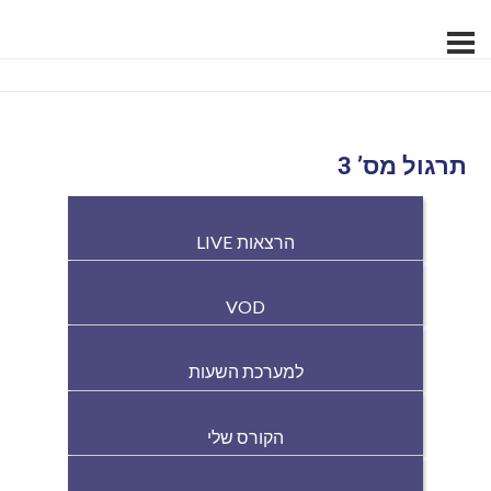
תרגול מס’ 3
הרצאות LIVE
VOD
למערכת השעות
הקורס שלי