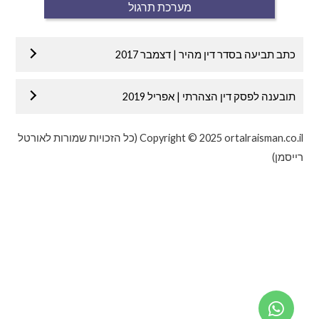
מערכת תרגול
כתב תביעה בסדר דין מהיר | דצמבר 2017
תובענה לפסק דין הצהרתי | אפריל 2019
Copyright © 2025 ortalraisman.co.il (כל הזכויות שמורות לאורטל
רייסמן)