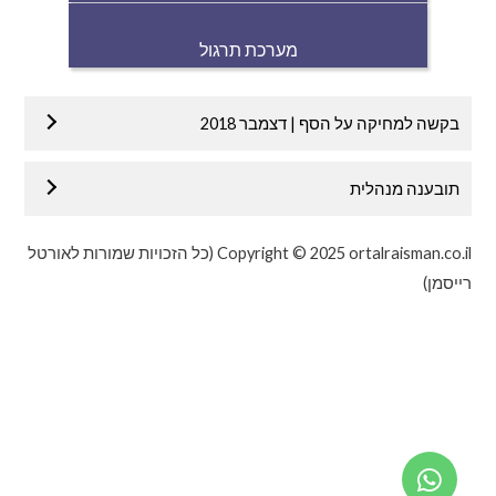
מערכת תרגול
בקשה למחיקה על הסף | דצמבר 2018
תובענה מנהלית
Copyright © 2025 ortalraisman.co.il (כל הזכויות שמורות לאורטל
רייסמן)