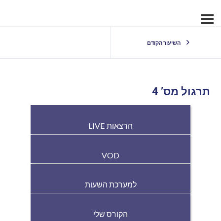
השיעור הקודם
תרגול מס’ 4
הרצאות LIVE
VOD
למערכת השעות
הקורס שלי