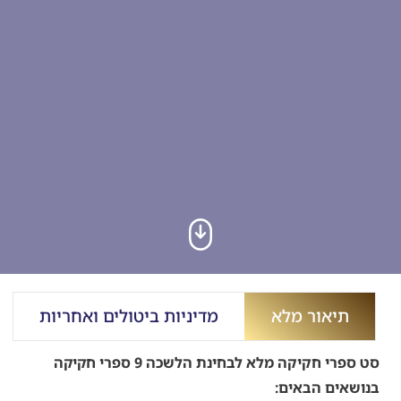
תיאור מלא
מדיניות ביטולים ואחריות
ט ספרי חקיקה מלא לבחינת הלשכה
9 ספרי חקיקה
נושאים הבאים: