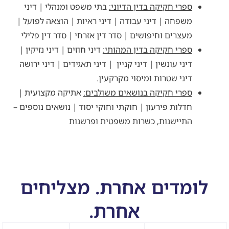
ספרי חקיקה בדין הדיוני:
בתי משפט ומנהלי | דיני
משפחה | דיני עבודה | דיני ראיות | הוצאה לפועל |
מעצרים וחיפושים | סדר דין אזרחי | סדר דין פלילי
ספרי חקיקה בדין המהותי:
דיני חוזים | דיני נזיקין |
דיני עונשין | דיני קניין | דיני תאגידים | דיני ירושה
דיני שטרות ומיסוי מקרקעין.
ספרי חקיקה בנושאים משולבים:
אתיקה מקצועית |
חדלות פירעון | חוקתי וחוקי יסוד | נושאים נוספים –
התיישנות, כשרות משפטית ופרשנות
לומדים אחרת. מצליחים
אחרת.