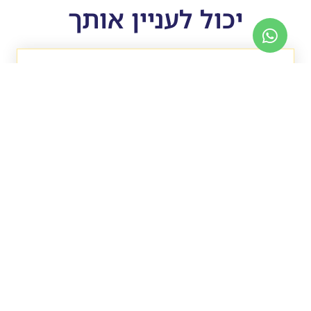
יכול לעניין אותך