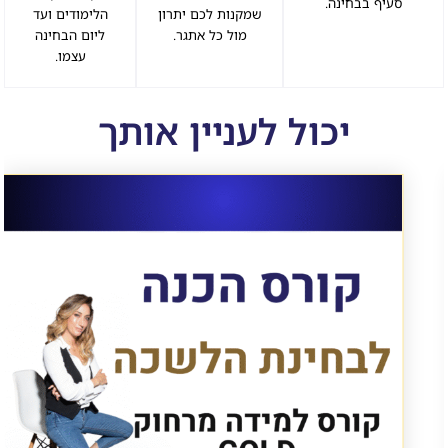
סעיף בבחינה.
שמקנות לכם יתרון
הלימודים ועד
מול כל אתגר.
ליום הבחינה
עצמו.
יכול לעניין אותך