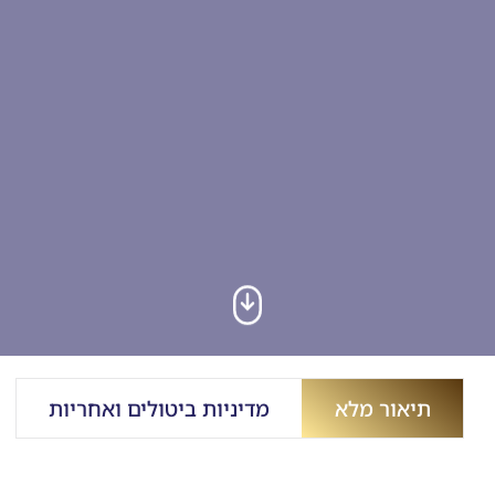
תיאור מלא
מדיניות ביטולים ואחריות