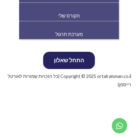
הקורס שלי
מערכת תרגול
Copyright © 2025 ortalraisman.co.il (כל הזכויות שמורות לאורטל
רייסמן)