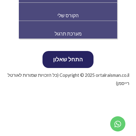
הקורס שלי
מערכת תרגול
Copyright © 2025 ortalraisman.co.il (כל הזכויות שמורות לאורטל
רייסמן)