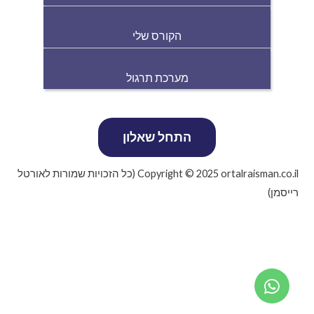
הקורס שלי
מערכת תרגול
Copyright © 2025 ortalraisman.co.il (כל הזכויות שמורות לאורטל
רייסמן)