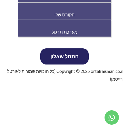
הקורס שלי
מערכת תרגול
Copyright © 2025 ortalraisman.co.il (כל הזכויות שמורות לאורטל
רייסמן)