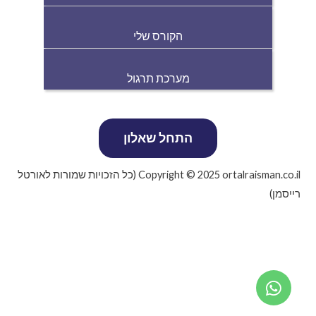
הקורס שלי
מערכת תרגול
Copyright © 2025 ortalraisman.co.il (כל הזכויות שמורות לאורטל
רייסמן)