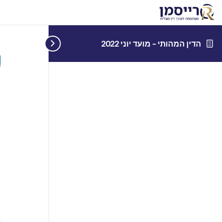
הדין המהותי – מועד יוני 2022