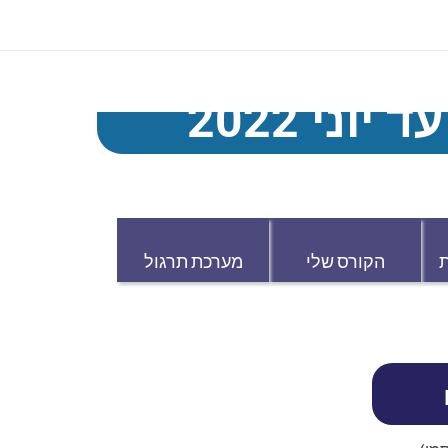
וני 2022
הקורס שלי
מערכת תרגול