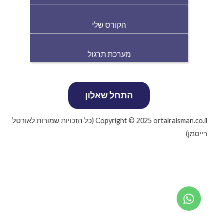
הקורס שלי
מערכת תרגול
Copyright © 2025 ortalraisman.co.il (כל הזכויות שמורות לאורטל
רייסמן)