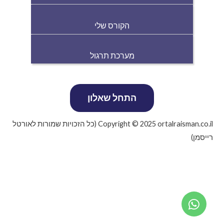
הקורס שלי
מערכת תרגול
Copyright © 2025 ortalraisman.co.il (כל הזכויות שמורות לאורטל
רייסמן)