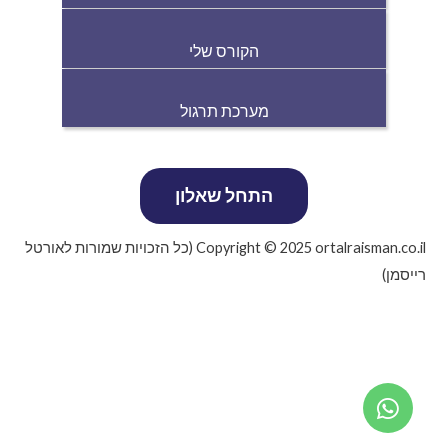
הקורס שלי
מערכת תרגול
Copyright © 2025 ortalraisman.co.il (כל הזכויות שמורות לאורטל
רייסמן)