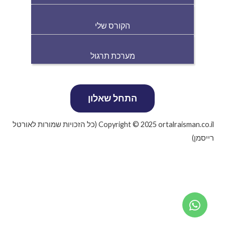
הקורס שלי
מערכת תרגול
Copyright © 2025 ortalraisman.co.il (כל הזכויות שמורות לאורטל
רייסמן)