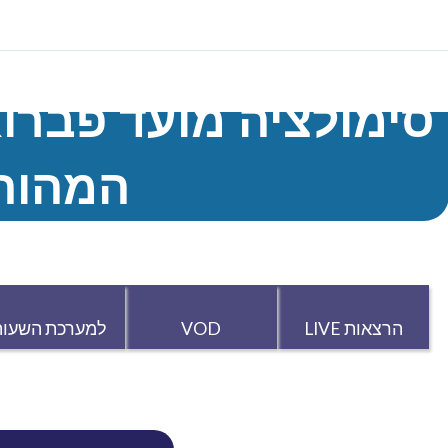
המהות
הרצאות LIVE
VOD
למערכת השעות