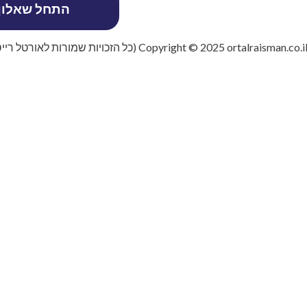
Copyright © 2025 ortalraisman.co.i (כל הזכויות שמורות לאורטל רייסמן)