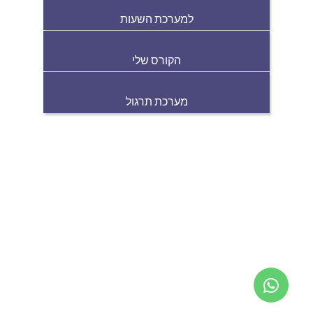
למערכת השעות
הקורס שלי
מערכת תרגול