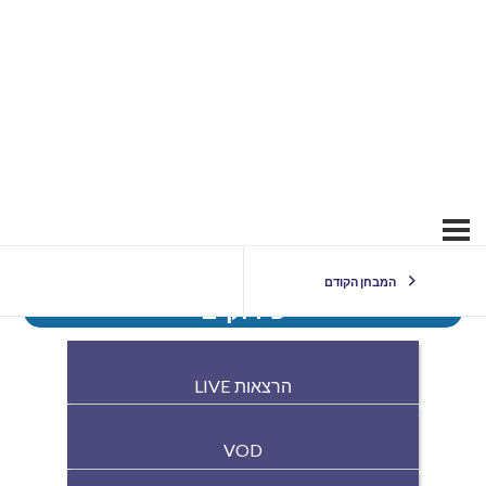
המבחן הקודם
פירוקים
הרצאות LIVE
VOD