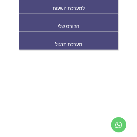
למערכת השעות
הקורס שלי
מערכת תרגול