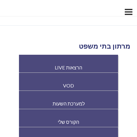
מרתון בתי משפט
הרצאות LIVE
VOD
למערכת השעות
הקורס שלי