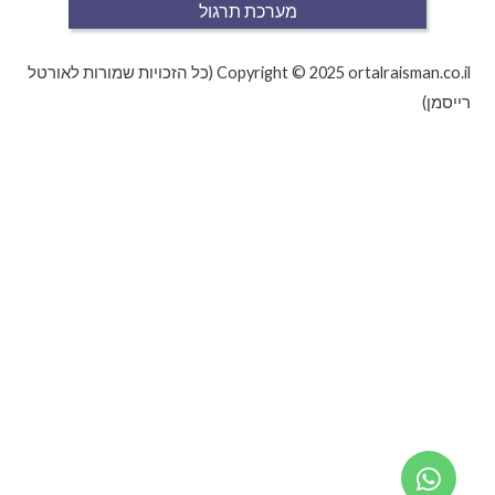
מערכת תרגול
Copyright © 2025 ortalraisman.co.il (כל הזכויות שמורות לאורטל
רייסמן)