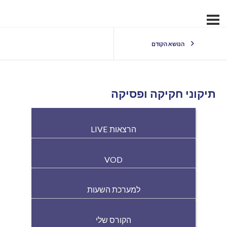
הנושא הקודם
תיקוני חקיקה ופסיקה
הרצאות LIVE
VOD
למערכת השעות
הקורס שלי