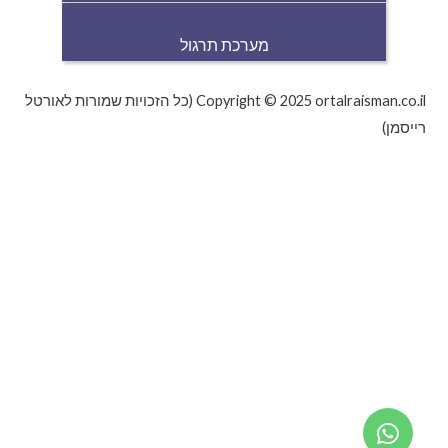
מערכת תרגול
Copyright © 2025 ortalraisman.co.il (כל הזכויות שמורות לאורטל
רייסמן)