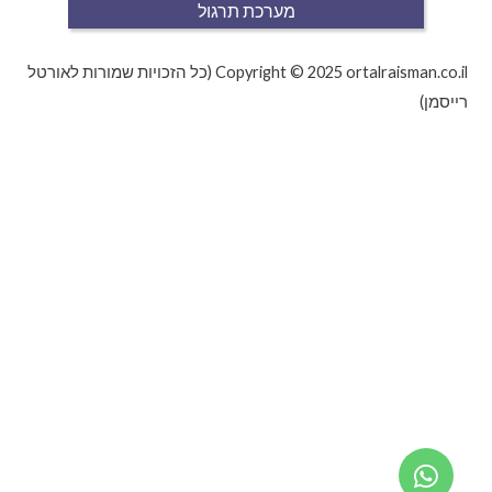
מערכת תרגול
Copyright © 2025 ortalraisman.co.il (כל הזכויות שמורות לאורטל
רייסמן)