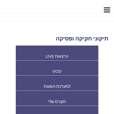
תיקוני חקיקה ופסיקה
הרצאות LIVE
VOD
למערכת השעות
הקורס שלי