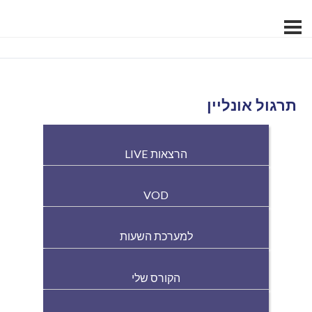
תרגול אונליין
הרצאות LIVE
VOD
למערכת השעות
הקורס שלי