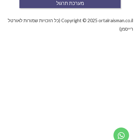
מערכת תרגול
Copyright © 2025 ortalraisman.co.il (כל הזכויות שמורות לאורטל
רייסמן)