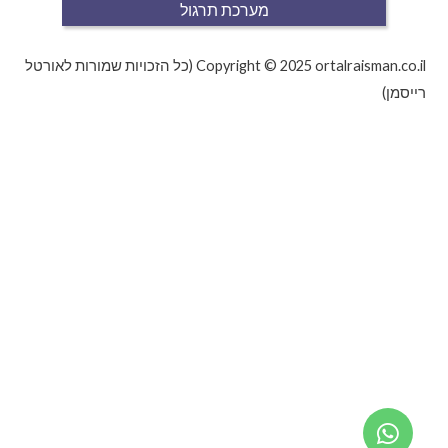
מערכת תרגול
Copyright © 2025 ortalraisman.co.il (כל הזכויות שמורות לאורטל
רייסמן)