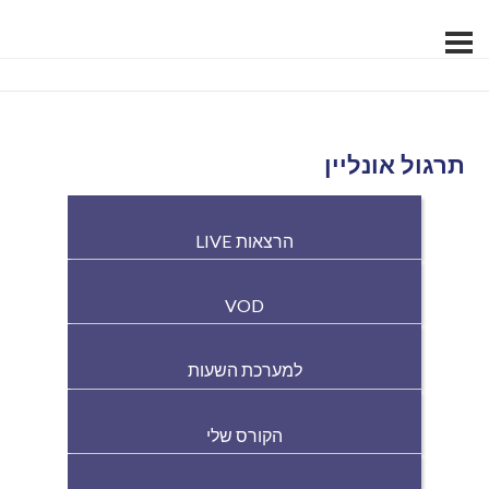
תרגול אונליין
הרצאות LIVE
VOD
למערכת השעות
הקורס שלי