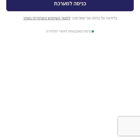
בלחיצה על כניסה אני מסכים/ה
לתנאי השימוש והפרטיות באתר
כניסה מאובטחת לאזור הלמידה