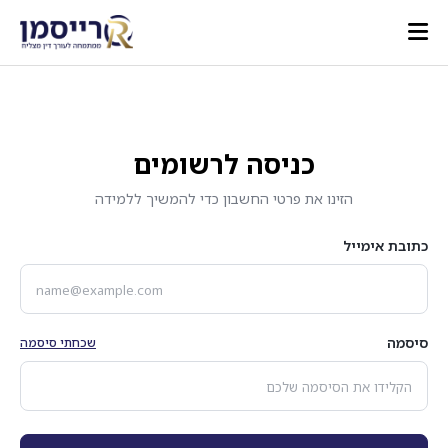
כניסה לרשומים
הזינו את פרטי החשבון כדי להמשיך ללמידה
כתובת אימייל
סיסמה
שכחתי סיסמה