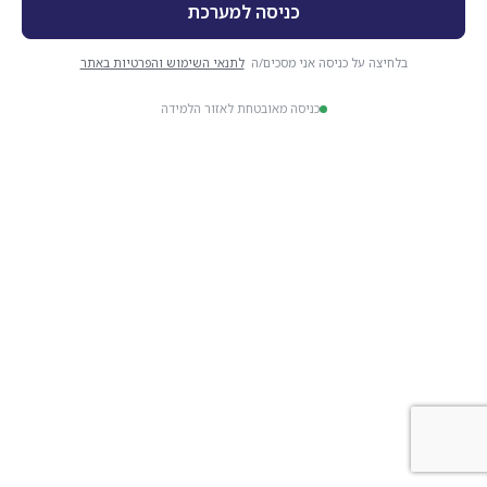
בלחיצה על כניסה אני מסכים/ה
לתנאי השימוש והפרטיות באתר
כניסה מאובטחת לאזור הלמידה