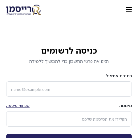
כניסה לרשומים
הזינו את פרטי החשבון כדי להמשיך ללמידה
כתובת אימייל
סיסמה
שכחתי סיסמה