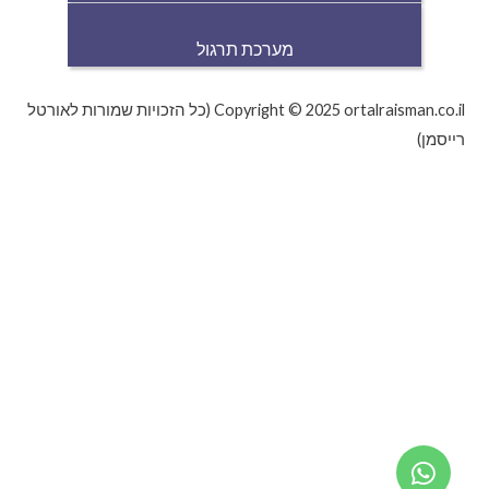
מערכת תרגול
Copyright © 2025 ortalraisman.co.il (כל הזכויות שמורות לאורטל
רייסמן)