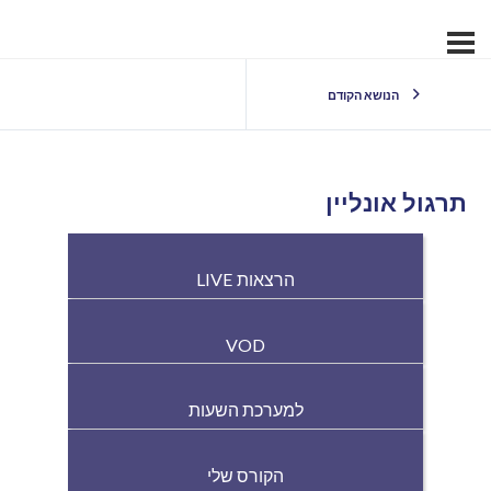
הנושא הקודם
תרגול אונליין
הרצאות LIVE
VOD
למערכת השעות
הקורס שלי