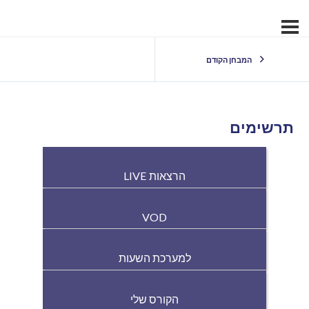
המבחן הקודם
תרשימים
הרצאות LIVE
VOD
למערכת השעות
הקורס שלי