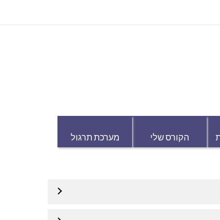
הקורס שלי
מערכת תרגול