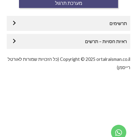
מערכת תרגול
תרשימים
ראיות חסויות – תרשים
Copyright © 2025 ortalraisman.co.il (כל הזכויות שמורות לאורטל
רייסמן)